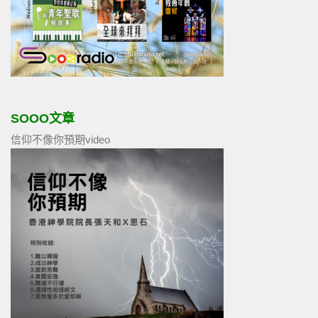
SOOO文章
信仰不像你預期video