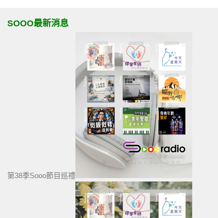
SOOO最新消息
第38季Sooo節目巡禮