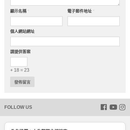
顯示名稱
*
電子郵件地址
*
個人網站網址
請提供答案
+ 18 = 23