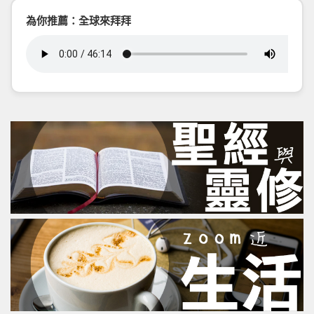
為你推薦：全球來拜拜