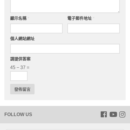
顯示名稱
*
電子郵件地址
*
個人網站網址
請提供答案
45 − 37 =