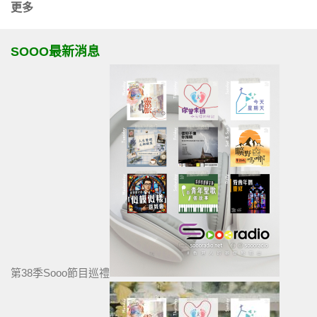
更多
SOOO最新消息
第38季Sooo節目巡禮