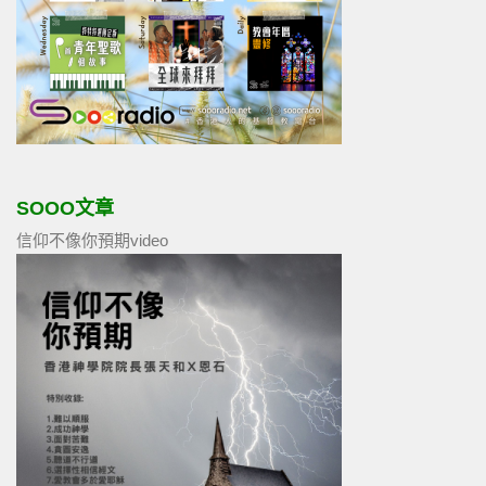
SOOO文章
信仰不像你預期video