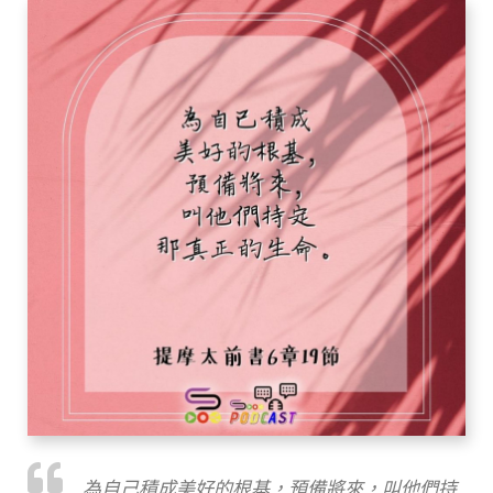
為自己積成美好的根基，預備將來，叫他們持