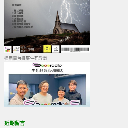
運用電台推廣生死教育
近期留言