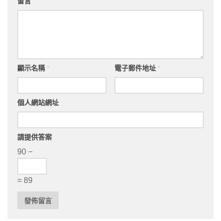
留言
顯示名稱
*
電子郵件地址
*
個人網站網址
請提供答案
90 −
= 89