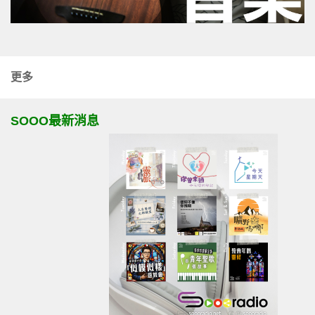
更多
SOOO最新消息