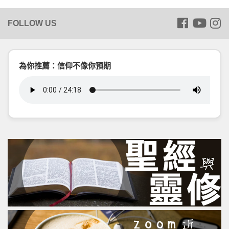
為你推薦：信仰不像你預期