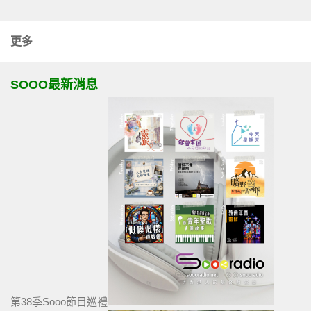
更多
SOOO最新消息
第38季Sooo節目巡禮