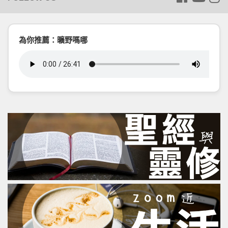
為你推薦：曠野嗎哪