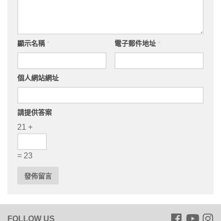
顯示名稱
*
電子郵件地址
*
個人網站網址
請提供答案
21 +
= 23