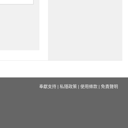
奉獻支持
|
私隱政策
|
使用條款
|
免責聲明