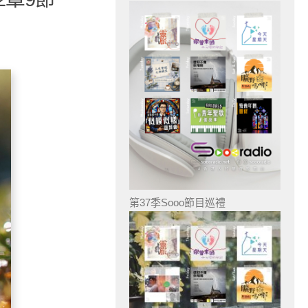
第37季Sooo節目巡禮