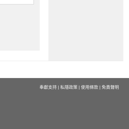
奉獻支持
|
私隱政策
|
使用條款
|
免責聲明