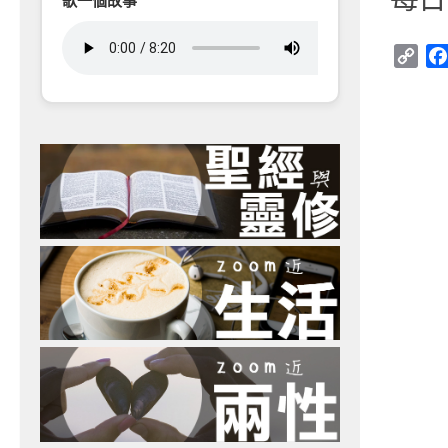
歌一個故事
Cop
Link