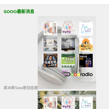
SOOO最新消息
第38季Sooo節目巡禮