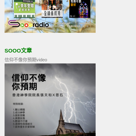
SOOO文章
信仰不像你預期video