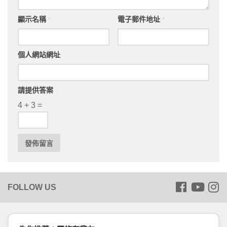
顯示名稱
*
電子郵件地址
*
個人網站網址
請提供答案
4 + 3 =