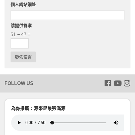
個人網站網址
請提供答案
51 − 47 =
為你推薦：源來是最張滿源