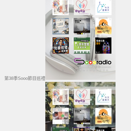
第38季Sooo節目巡禮