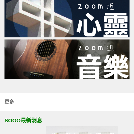
更多
SOOO最新消息