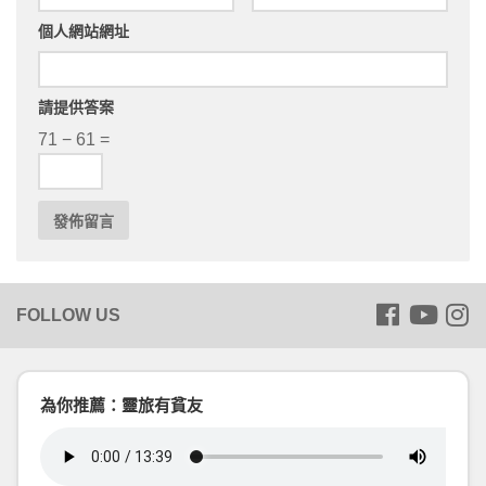
個人網站網址
請提供答案
71 − 61 =
為你推薦：靈旅有貧友