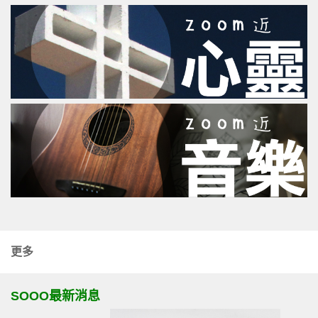
更多
SOOO最新消息