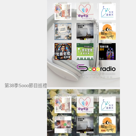
第38季Sooo節目巡禮