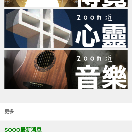
更多
SOOO最新消息