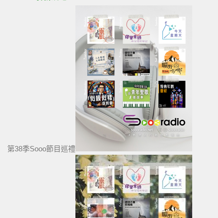
第38季Sooo節目巡禮