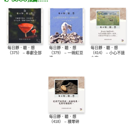
每日靜．聽．想
每日靜．聽．想
每日靜．聽．想
（375） – 奉獻全部
（379） – 一碗紅豆
（414） – 小心不速
湯
之客
每日靜．聽．想
（418） – 積零碎