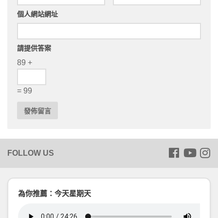
個人網站網址
請提供答案
89 +
= 99
為你推薦：今天星期天