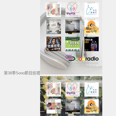
第38季Sooo節目巡禮