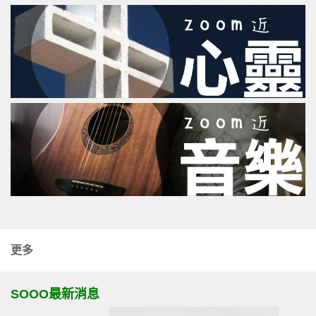
更多
SOOO最新消息