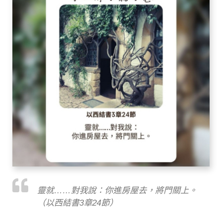
靈就……對我說：你進房屋去，將門關上。
（以西結書3章24節）