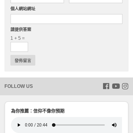
個人網站網址
請提供答案
1 + 5 =
為你推薦：信仰不像你預期