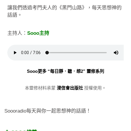
讓我們透過考門夫人的《黑門山路》，每天思想神的
話語。
主持人：
Sooo主持
Sooo更多 “每日靜．聽．想2” 靈修系列
本靈修材料承蒙
浸信會出版社
授權使用。
Soooradio每天與你一起思想神的話語！