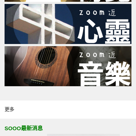
更多
SOOO最新消息