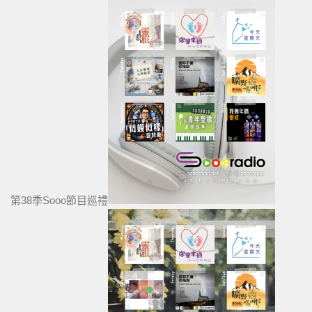
第38季Sooo節目巡禮