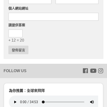
個人網站網址
請提供答案
+ 12 = 20
為你推薦：全球來拜拜