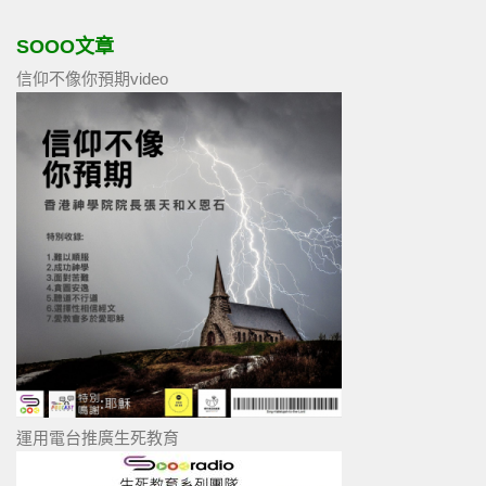
SOOO文章
信仰不像你預期video
運用電台推廣生死教育