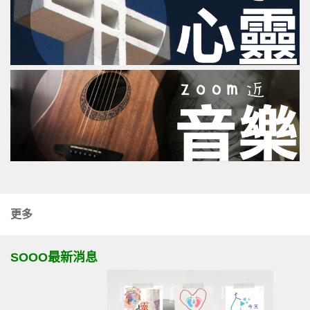
更多
SOOO最新消息