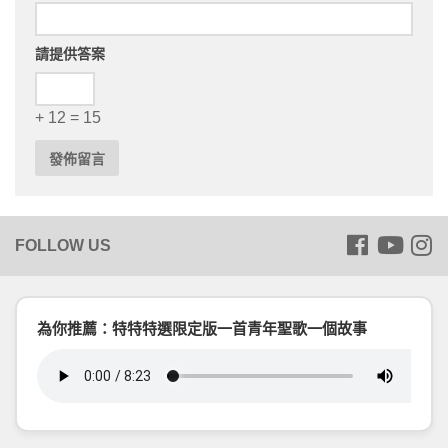
請提供答案
+ 12 = 15
為你推薦：特特特選限定版一首青年聖歌一個故事