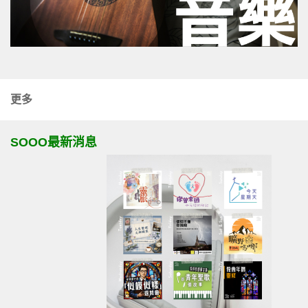
更多
SOOO最新消息