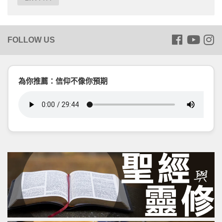
為你推薦：信仰不像你預期