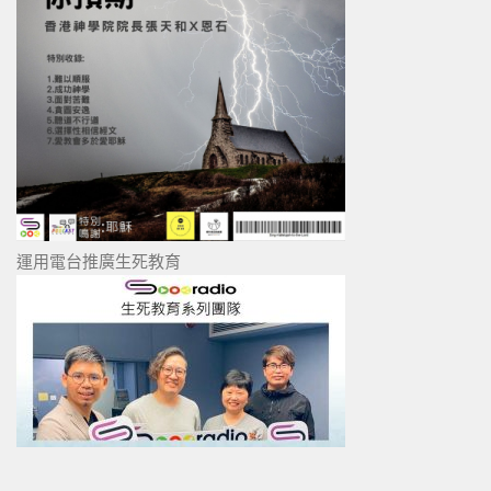
運用電台推廣生死教育