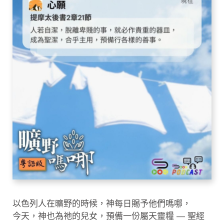
以色列人在曠野的時候，神每日賜予他們嗎哪，
今天，神也為祂的兒女，預備一份屬天靈糧 — 聖經