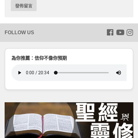
為你推薦：信仰不像你預期