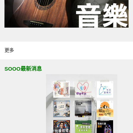
更多
SOOO最新消息