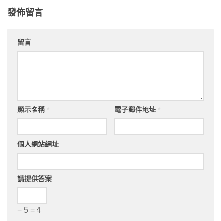
發佈留言
留言
顯示名稱
*
電子郵件地址
*
個人網站網址
請提供答案
− 5 = 4