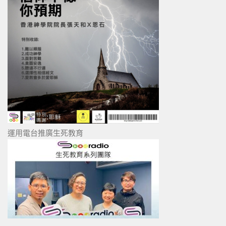
運用電台推廣生死教育