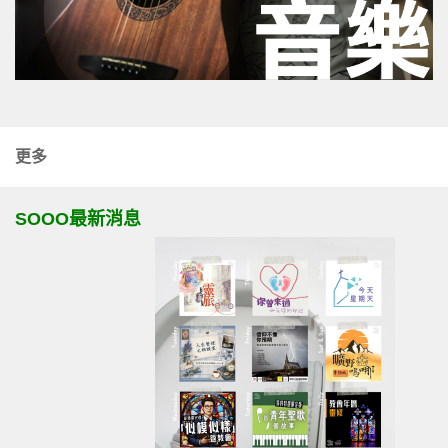
更多
SOOO最新消息