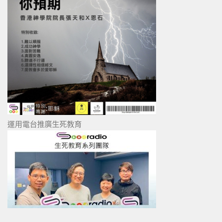
運用電台推廣生死教育