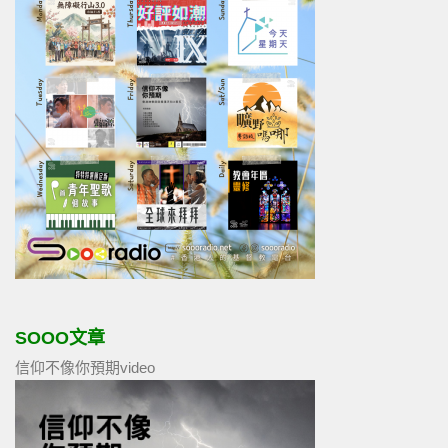
SOOO文章
信仰不像你預期video