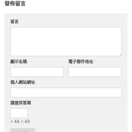
發佈留言
留言
顯示名稱
*
電子郵件地址
*
個人網站網址
請提供答案
+ 44 = 49