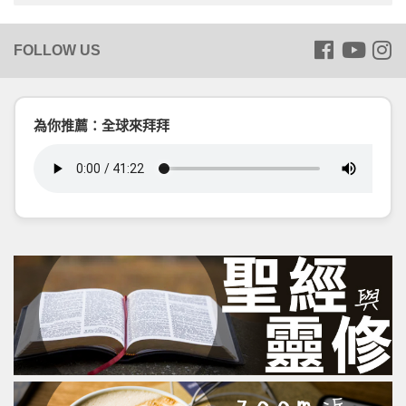
為你推薦：全球來拜拜