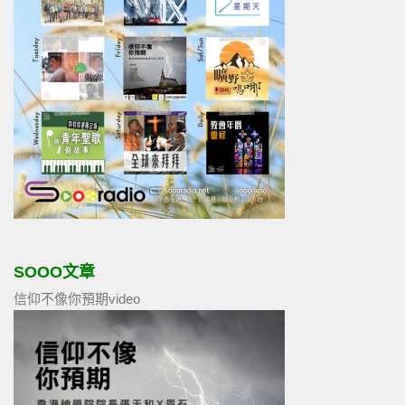
SOOO文章
信仰不像你預期video