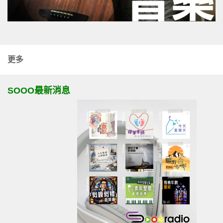
更多
SOOO最新消息