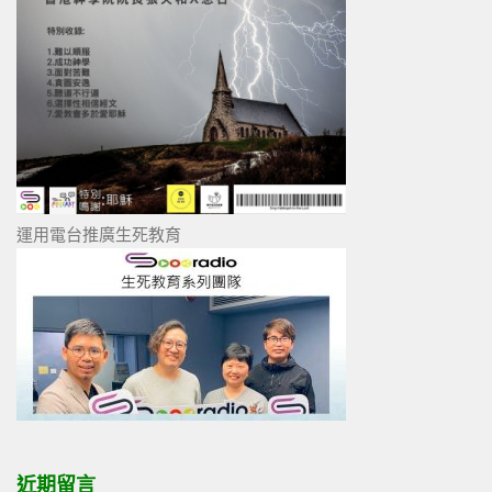
運用電台推廣生死教育
近期留言