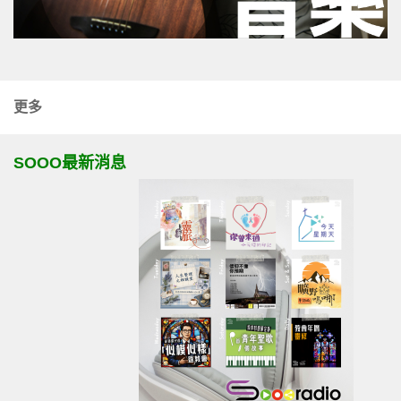
更多
SOOO最新消息