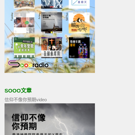
SOOO文章
信仰不像你預期video