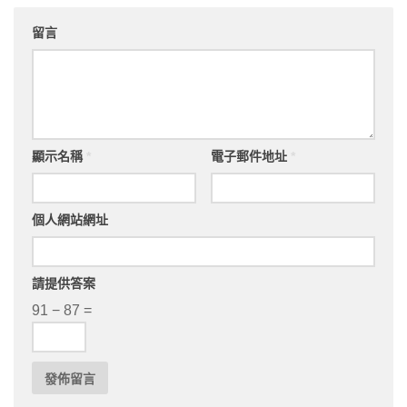
留言
顯示名稱
*
電子郵件地址
*
個人網站網址
請提供答案
91 − 87 =