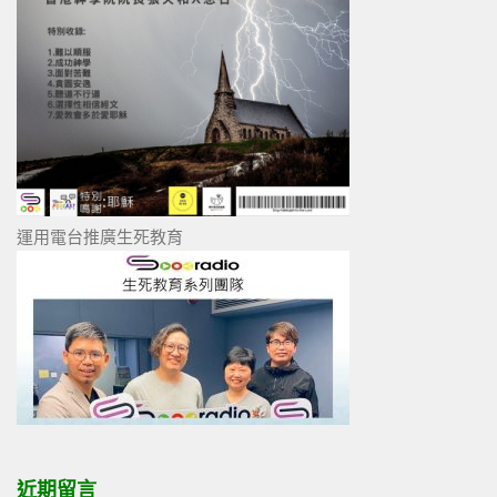
運用電台推廣生死教育
近期留言