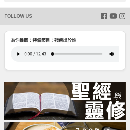
為你推薦：特備節目：殘疾出於誰