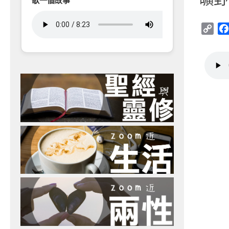
歌一個故事
Cop
Link