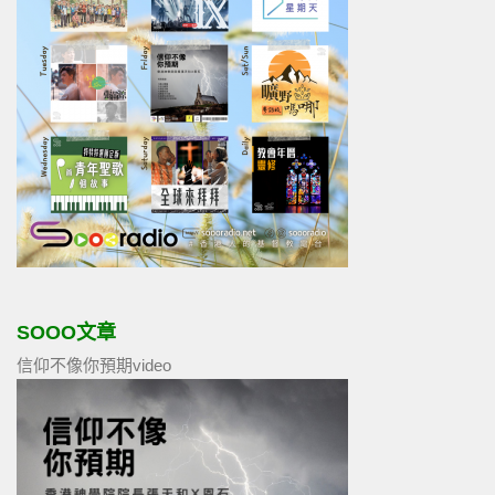
SOOO文章
信仰不像你預期video