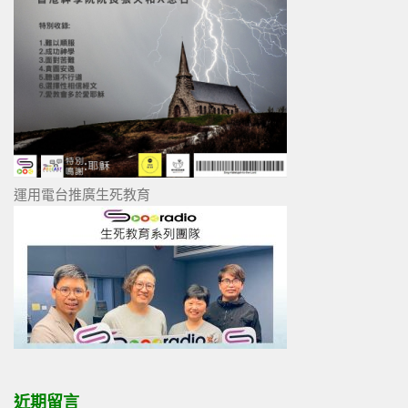
運用電台推廣生死教育
近期留言