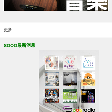
更多
SOOO最新消息