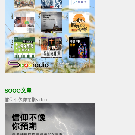
SOOO文章
信仰不像你預期video