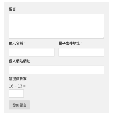
留言
顯示名稱
*
電子郵件地址
*
個人網站網址
請提供答案
16 − 13 =