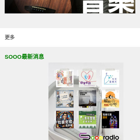
更多
SOOO最新消息