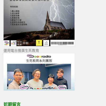
運用電台推廣生死教育
近期留言