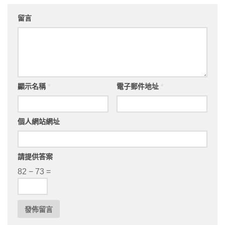
留言
顯示名稱
*
電子郵件地址
*
個人網站網址
請提供答案
82 − 73 =