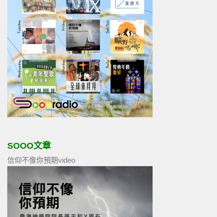
SOOO文章
信仰不像你預期video