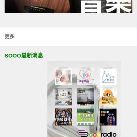
更多
SOOO最新消息