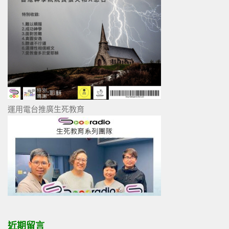
運用電台推廣生死教育
近期留言