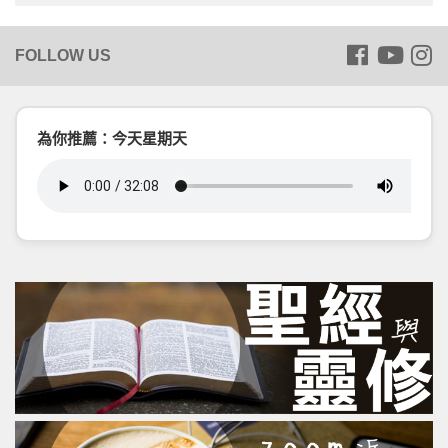
為你推薦：今天星期天