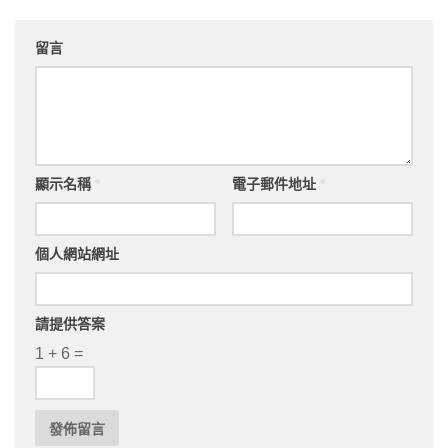
留言
顯示名稱
*
電子郵件地址
*
個人網站網址
請提供答案
1 + 6 =