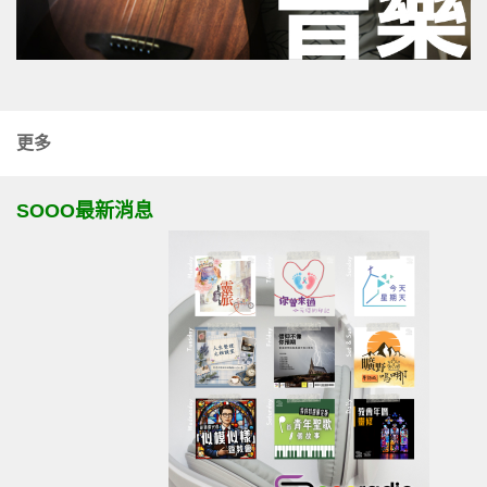
更多
SOOO最新消息