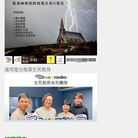
運用電台推廣生死教育