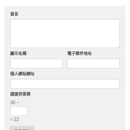
留言
顯示名稱
*
電子郵件地址
*
個人網站網址
請提供答案
30 −
= 22