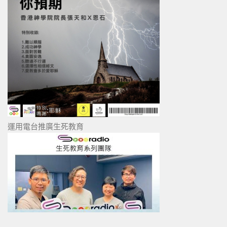
運用電台推廣生死教育