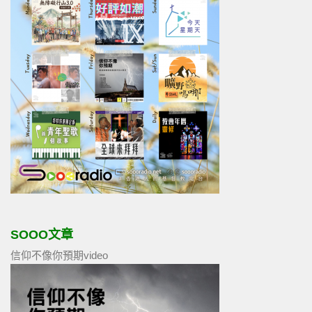
SOOO文章
信仰不像你預期video