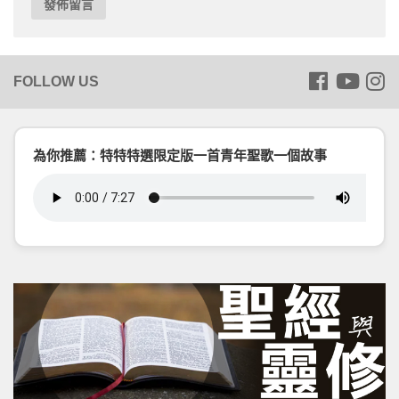
為你推薦：特特特選限定版一首青年聖歌一個故事