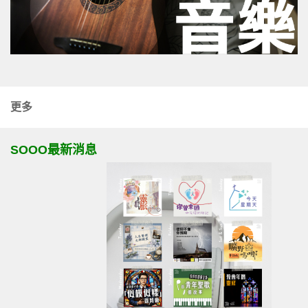
更多
SOOO最新消息