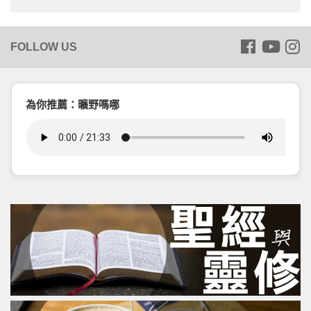
為你推薦：曠野嗎哪