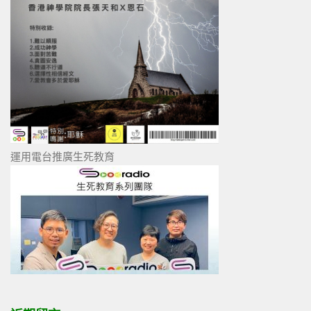
運用電台推廣生死教育