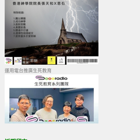
運用電台推廣生死教育