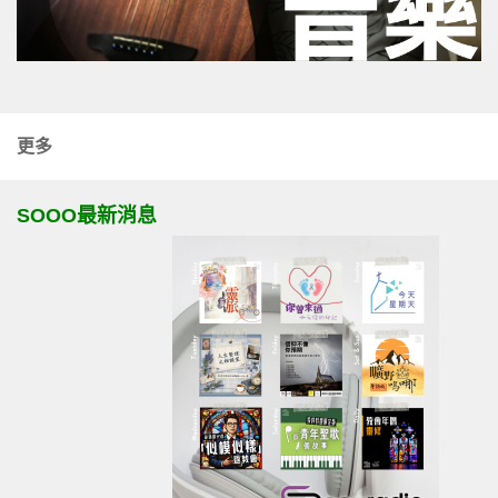
更多
SOOO最新消息