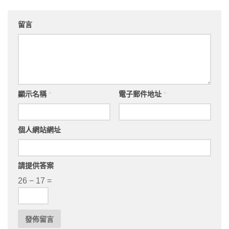
留言
顯示名稱
*
電子郵件地址
*
個人網站網址
請提供答案
26 − 17 =