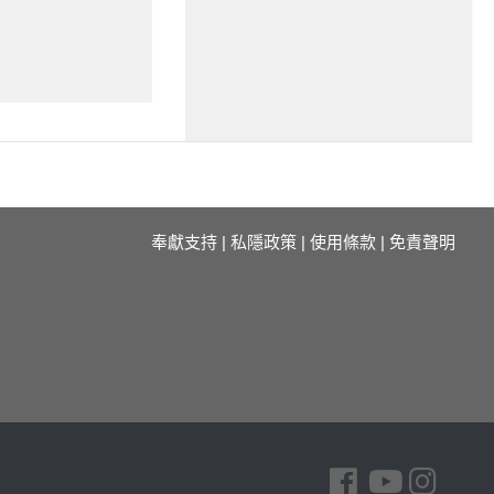
奉獻支持
|
私隱政策
|
使用條款
|
免責聲明