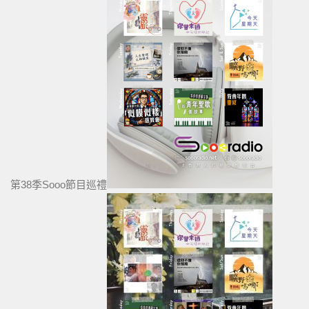
第38季Sooo節目巡禮