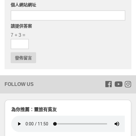
個人網站網址
請提供答案
7 + 3 =
為你推薦：靈旅有貧友