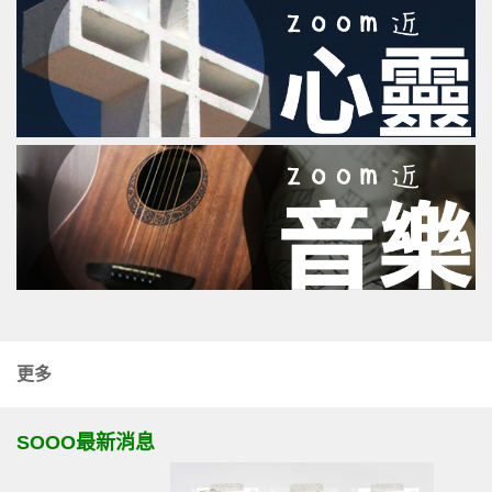
更多
SOOO最新消息