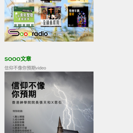
SOOO文章
信仰不像你預期video