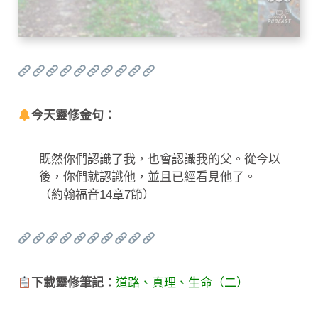
今天靈修金句：
既然你們認識了我，也會認識我的父。從今以
後，你們就認識他，並且已經看見他了。
（約翰福音14章7節）
下載靈修筆記：
道路、真理、生命（二）