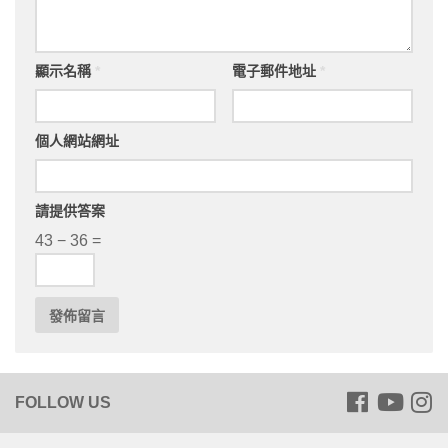
顯示名稱
*
電子郵件地址
*
個人網站網址
請提供答案
43 − 36 =