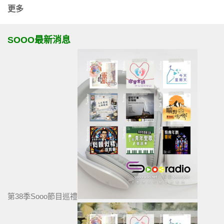
更多
SOOO最新消息
第38季Sooo節目巡禮