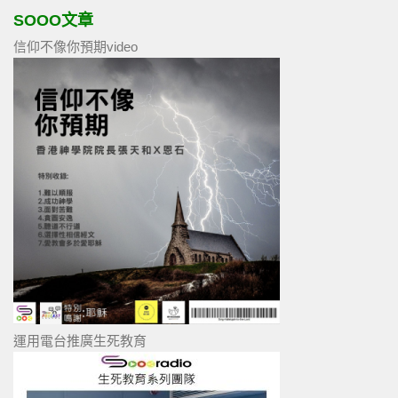
SOOO文章
信仰不像你預期video
運用電台推廣生死教育