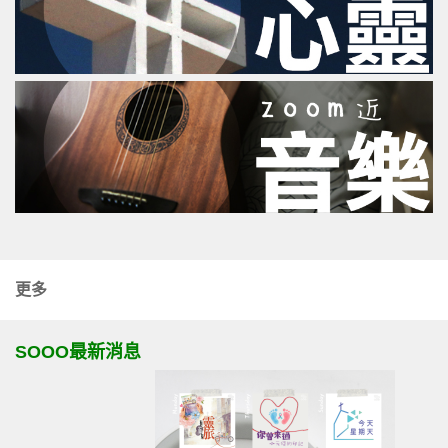
更多
SOOO最新消息