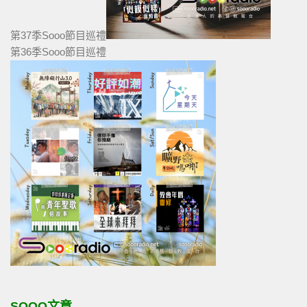
第37季Sooo節目巡禮
第36季Sooo節目巡禮
SOOO文章