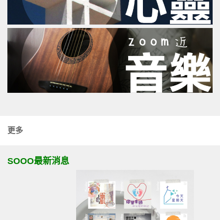
更多
SOOO最新消息