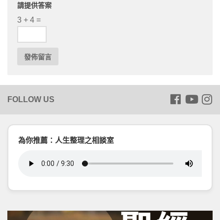
請提供答案
3 + 4 =
為你推薦：人生整理之相談室