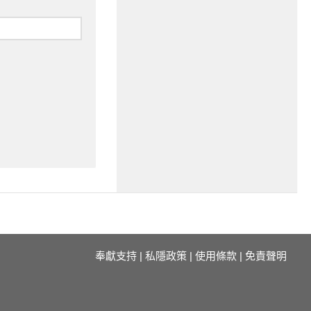
奉獻支持
|
私隱政策
|
使用條款
|
免責聲明