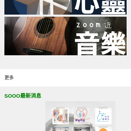
更多
SOOO最新消息