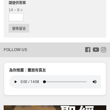
請提供答案
14 − 8 =
為你推薦：靈旅有貧友