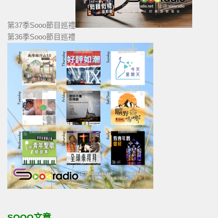
第37季Sooo節目巡禮
第36季Sooo節目巡禮
SOOO文章