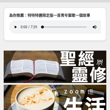
為你推薦：特特特選限定版一首青年聖歌一個故事