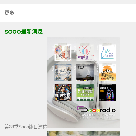
更多
SOOO最新消息
第38季Sooo節目巡禮