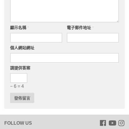
顯示名稱
*
電子郵件地址
*
個人網站網址
請提供答案
− 6 = 4