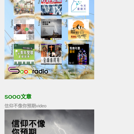
SOOO文章
信仰不像你預期video