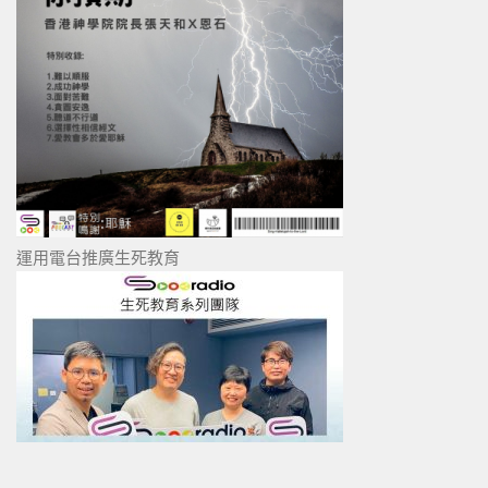
運用電台推廣生死教育