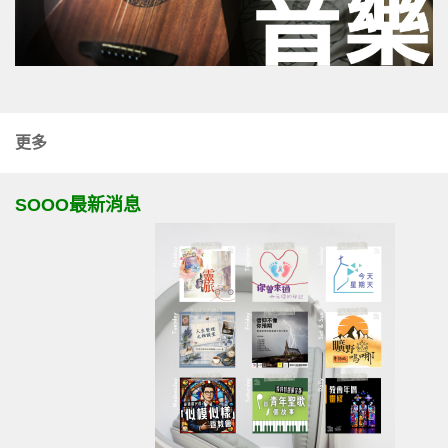
更多
SOOO最新消息