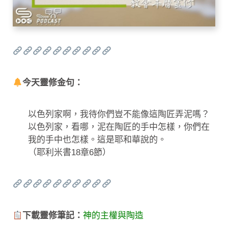
今天靈修金句：
以色列家啊，我待你們豈不能像這陶匠弄泥嗎？
以色列家，看哪，泥在陶匠的手中怎樣，你們在
我的手中也怎樣。這是耶和華說的。
（耶利米書18章6節）
下載靈修筆記：
神的主權與陶造