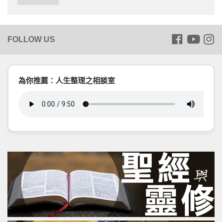
為你推薦：人生整理之相談室