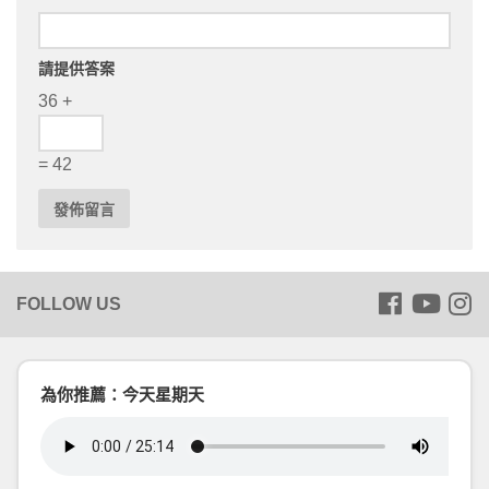
請提供答案
36 +
= 42
為你推薦：今天星期天