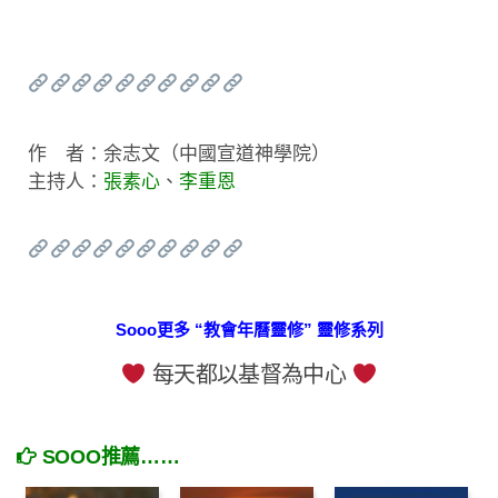
作 者：余志文（中國宣道神學院）
主持人：
張素心
、
李重恩
Sooo更多 “教會年曆靈修” 靈修系列
每天都以基督為中心
SOOO推薦……