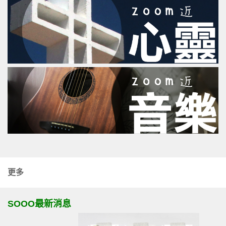
更多
SOOO最新消息