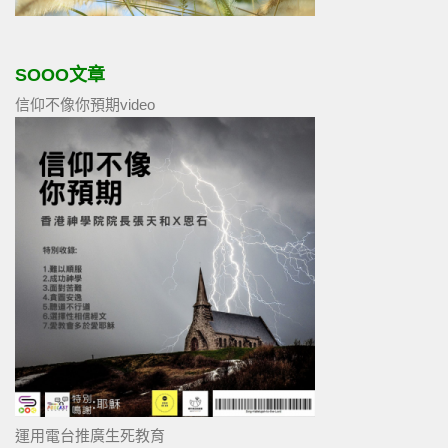
SOOO文章
信仰不像你預期video
運用電台推廣生死教育