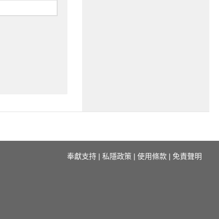
奉獻支持
|
私隱政策
|
使用條款
|
免責聲明