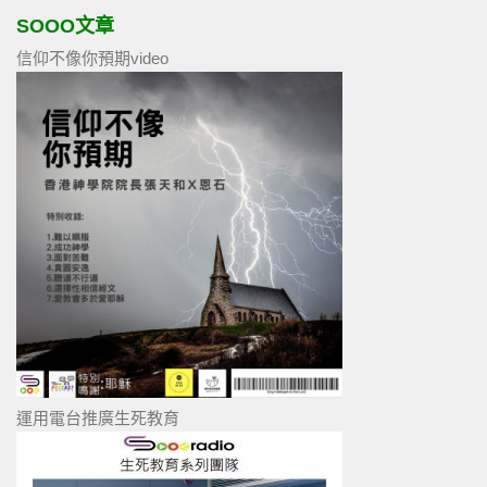
SOOO文章
信仰不像你預期video
運用電台推廣生死教育