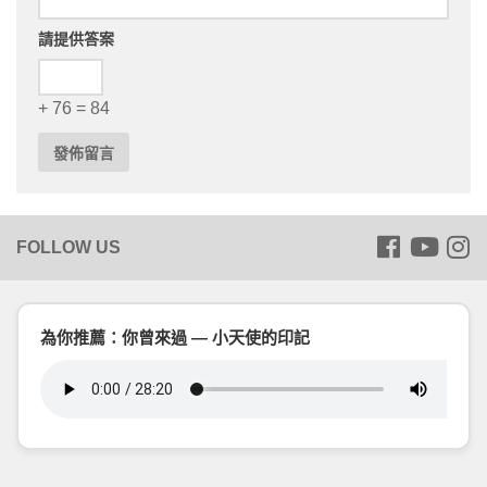
請提供答案
+ 76 = 84
為你推薦：你曾來過 — 小天使的印記