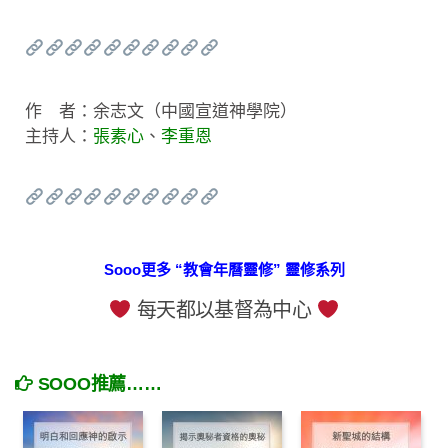
作 者：余志文（中國宣道神學院）
主持人：
張素心
、
李重恩
Sooo更多 “教會年曆靈修” 靈修系列
每天都以基督為中心
SOOO推薦……