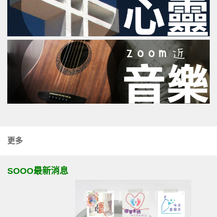
更多
SOOO最新消息