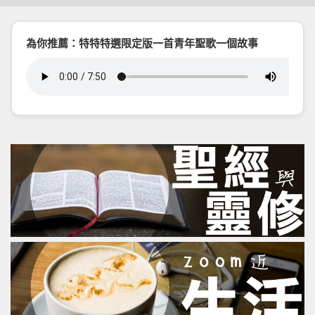
為你推薦：特特特選限定版一首青年聖歌一個故事