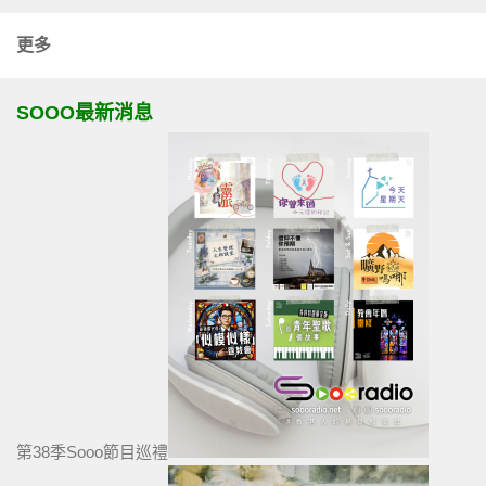
更多
SOOO最新消息
第38季Sooo節目巡禮