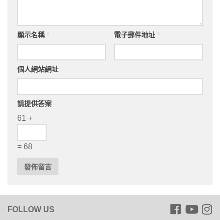
顯示名稱
*
電子郵件地址
*
個人網站網址
請提供答案
61 +
= 68