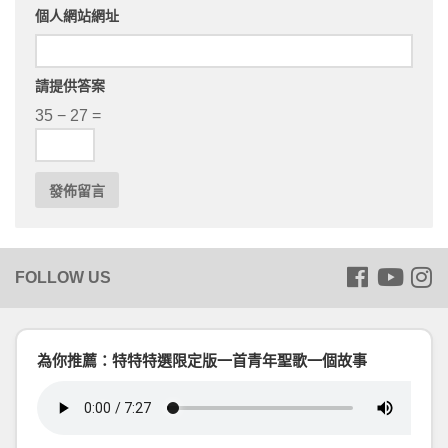
個人網站網址
請提供答案
35 − 27 =
為你推薦：特特特選限定版一首青年聖歌一個故事