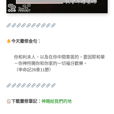
今天靈修金句：
你和利未人，以及在你中間寄居的，要因耶和華
－你神所賜你和你家的一切福分歡樂。
（申命記26章11節）
下載靈修筆記：
神賜給我們的地