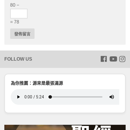
80 −
= 78
為你推薦：源來是最張滿源