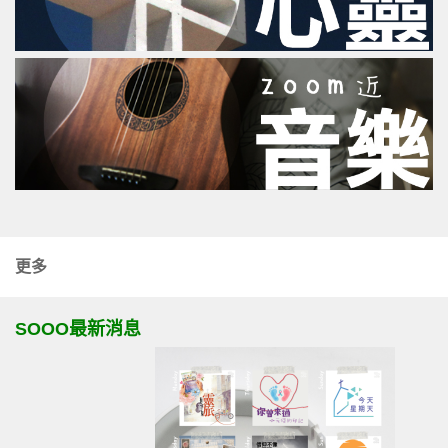
更多
SOOO最新消息