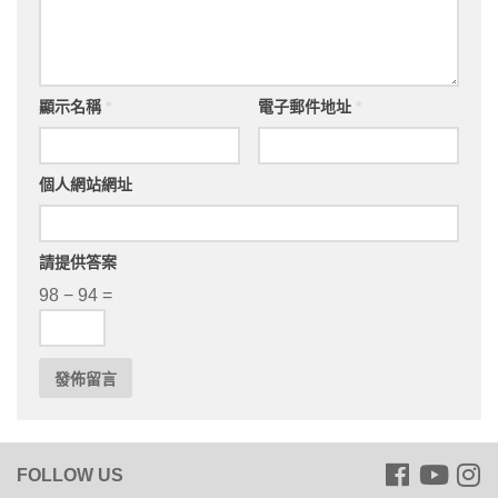
顯示名稱
*
電子郵件地址
*
個人網站網址
請提供答案
98 − 94 =