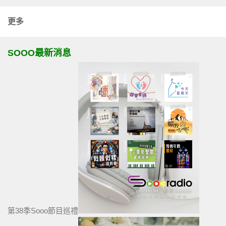
更多
SOOO最新消息
第38季Sooo節目巡禮