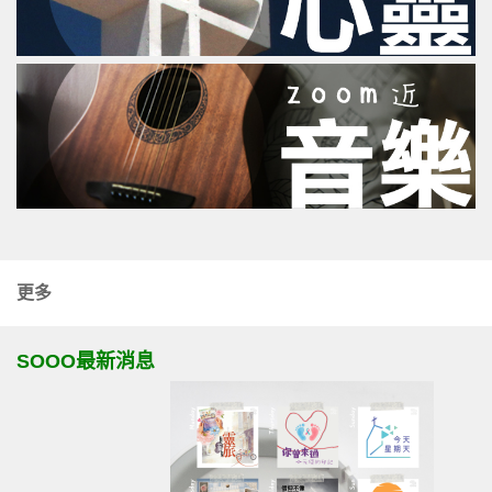
更多
SOOO最新消息