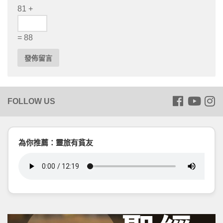
81 +
= 88
為你推薦：靈旅有貧友