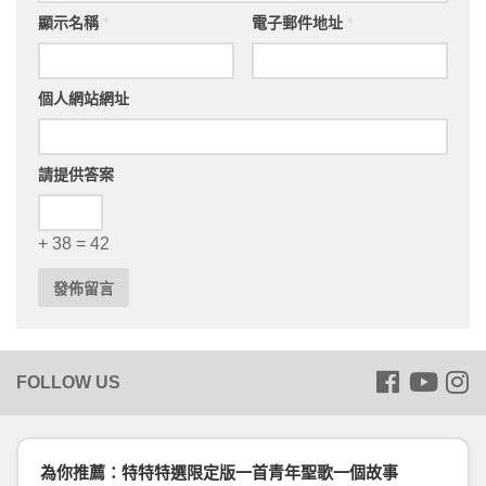
顯示名稱
*
電子郵件地址
*
個人網站網址
請提供答案
+ 38 = 42
為你推薦：特特特選限定版一首青年聖歌一個故事