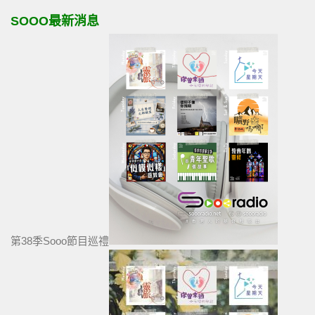
SOOO最新消息
第38季Sooo節目巡禮