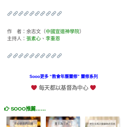
作 者：余志文（
中國宣道神學院
）
主持人：
張素心
、
李重恩
Sooo更多 “教會年曆靈修” 靈修系列
每天都以基督為中心
SOOO推薦……