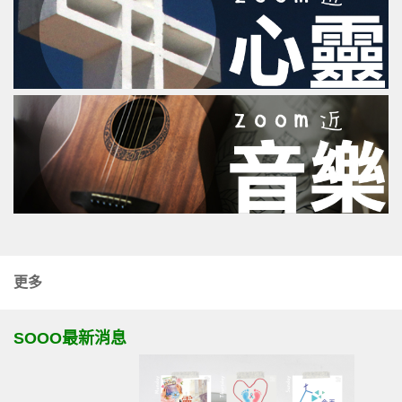
更多
SOOO最新消息