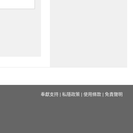
奉獻支持
|
私隱政策
|
使用條款
|
免責聲明