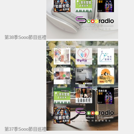
第38季Sooo節目巡禮
第37季Sooo節目巡禮