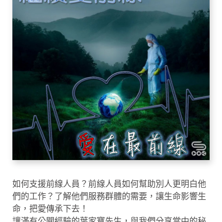
如何支援前線人員？前線人員如何幫助別人更明白他
們的工作？了解他們服務群體的需要，讓生命影響生
命，把愛傳承下去！
讓滿有公關經驗的葉家寶先生，與我們分享當中的秘