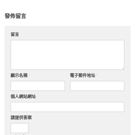
發佈留言
留言
顯示名稱
*
電子郵件地址
*
個人網站網址
請提供答案