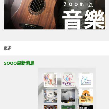
更多
SOOO最新消息