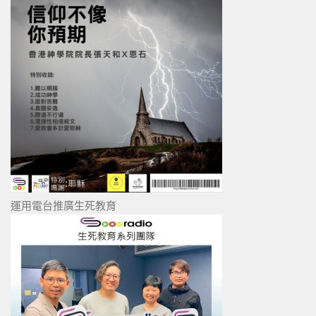
運用電台推廣生死教育