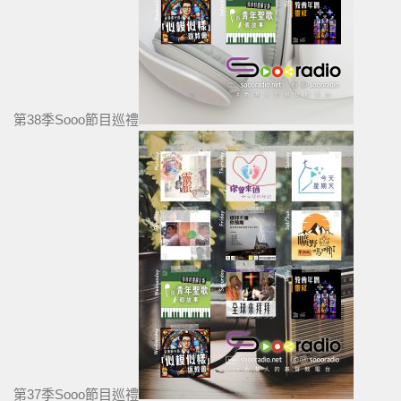
第38季Sooo節目巡禮
第37季Sooo節目巡禮