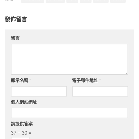
發佈留言
留言
顯示名稱
*
電子郵件地址
*
個人網站網址
請提供答案
37 − 30 =