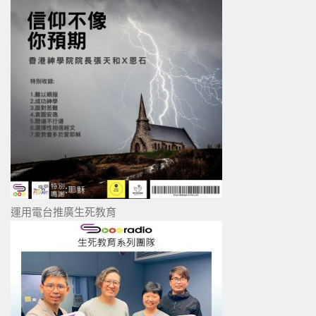
運用電台推廣生死教育