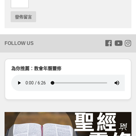
為你推薦：教會年曆靈修