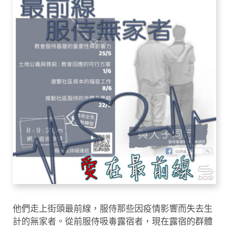
他們走上街頭最前線，服侍那些因疫情影響而失去生
計的無家者。從前服侍吸毒露宿者，現在露宿的群體