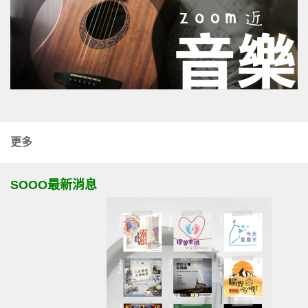
更多
SOOO最新消息