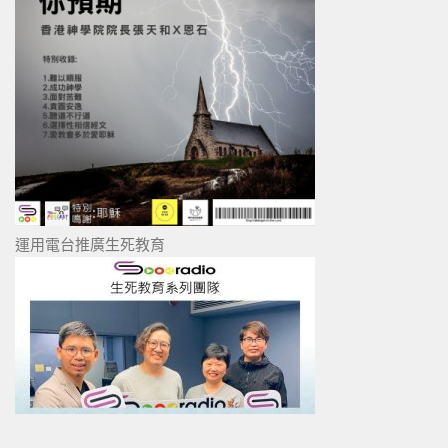
運用電台推廣生死教育