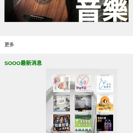
更多
SOOO最新消息