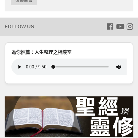
為你推薦：人生整理之相談室