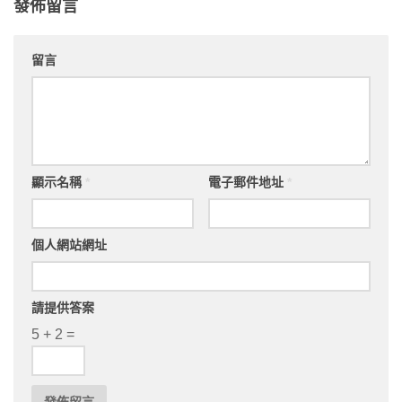
發佈留言
留言
顯示名稱
*
電子郵件地址
*
個人網站網址
請提供答案
5 + 2 =