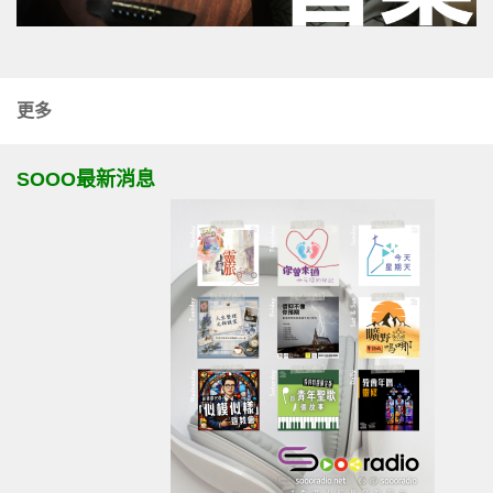
更多
SOOO最新消息