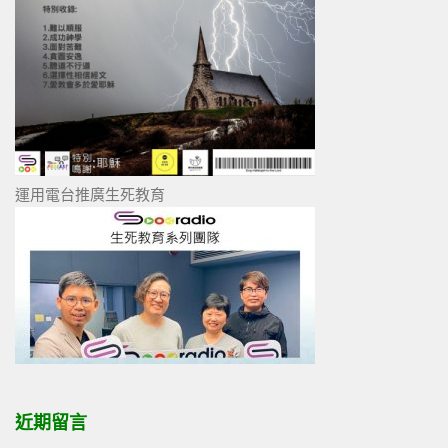
運用電台推廣生死教育
近期留言