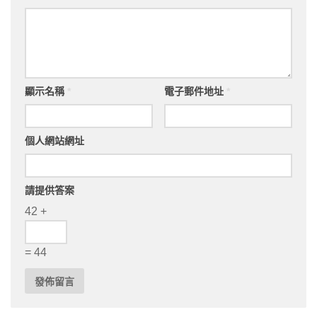
顯示名稱
*
電子郵件地址
*
個人網站網址
請提供答案
42 +
= 44