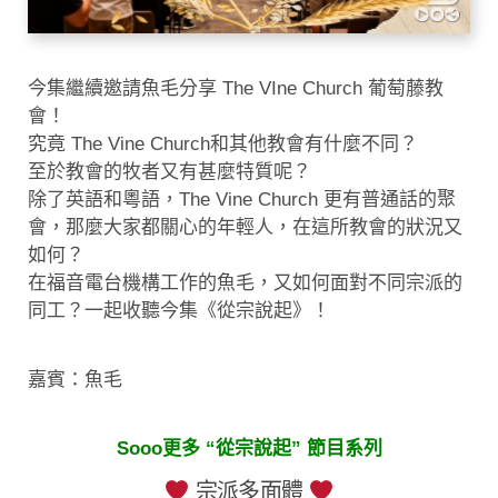
今集繼續邀請魚毛分享 The VIne Church 葡萄藤教
會！
究竟 The Vine Church和其他教會有什麼不同？
至於教會的牧者又有甚麼特質呢？
除了英語和粵語，The Vine Church 更有普通話的聚
會，那麼大家都關心的年輕人，在這所教會的狀況又
如何？
在福音電台機構工作的魚毛，又如何面對不同宗派的
同工？一起收聽今集《從宗說起》！
嘉賓：魚毛
Sooo更多 “從宗說起” 節目系列
宗派多面體