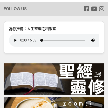
為你推薦：人生整理之相談室